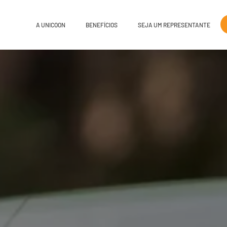
A UNICOON
BENEFÍCIOS
SEJA UM REPRESENTANTE