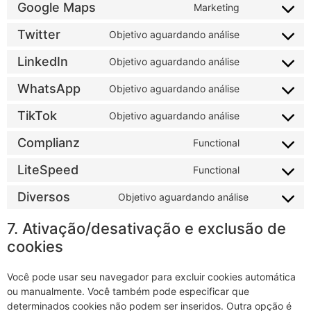
Google Maps
Marketing
Twitter
Objetivo aguardando análise
LinkedIn
Objetivo aguardando análise
WhatsApp
Objetivo aguardando análise
TikTok
Objetivo aguardando análise
Complianz
Functional
LiteSpeed
Functional
Diversos
Objetivo aguardando análise
7. Ativação/desativação e exclusão de
cookies
Você pode usar seu navegador para excluir cookies automática
ou manualmente. Você também pode especificar que
determinados cookies não podem ser inseridos. Outra opção é