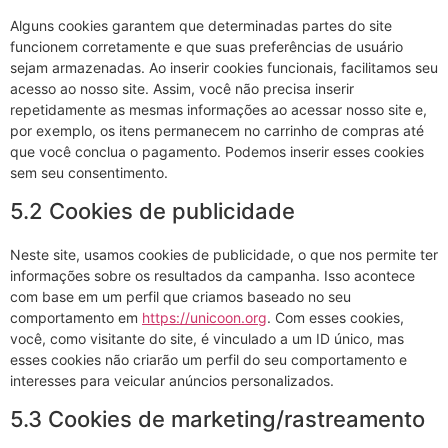
Alguns cookies garantem que determinadas partes do site
funcionem corretamente e que suas preferências de usuário
sejam armazenadas. Ao inserir cookies funcionais, facilitamos seu
acesso ao nosso site. Assim, você não precisa inserir
repetidamente as mesmas informações ao acessar nosso site e,
por exemplo, os itens permanecem no carrinho de compras até
que você conclua o pagamento. Podemos inserir esses cookies
sem seu consentimento.
5.2 Cookies de publicidade
Neste site, usamos cookies de publicidade, o que nos permite ter
informações sobre os resultados da campanha. Isso acontece
com base em um perfil que criamos baseado no seu
comportamento em
https://unicoon.org
. Com esses cookies,
você, como visitante do site, é vinculado a um ID único, mas
esses cookies não criarão um perfil do seu comportamento e
interesses para veicular anúncios personalizados.
5.3 Cookies de marketing/rastreamento