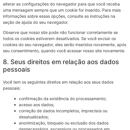
alterar as configurações do navegador para que você receba
uma mensagem sempre que um cookie for inserido. Para mais
informações sobre essas opções, consulte as instruções na
seção de ajuda do seu navegador.
Observe que nosso site pode não funcionar corretamente se
todos os cookies estiverem desativados. Se você excluir os
cookies do seu navegador, eles serão inseridos novamente, após
seu consentimento, quando você acessar nosso site novamente.
8. Seus direitos em relação aos dados
pessoais
Você tem os seguintes direitos em relação aos seus dados
pessoais:
confirmação da existência do processamento;
acesso aos dados;
correção de dados incompletos, imprecisos ou
desatualizados;
anonimização, bloqueio ou exclusão dos dados
desnecessários, excessivos ou processados em