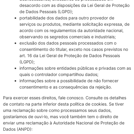
desacordo com as disposições da Lei Geral de Proteção
de Dados Pessoais (LGPD);
portabilidade dos dados para outro provedor de
serviços ou produtos, mediante solicitação expressa, de
acordo com os regulamentos da autoridade nacional,
observando os segredos comerciais e industriais;
exclusão dos dados pessoais processados com o
consentimento do titular, exceto nos casos previstos no
art. 16 da Lei Geral de Proteção de Dados Pessoais
(LGPD);
informações sobre entidades públicas e privadas com as
quais o controlador compartilhou dados;
informações sobre a possibilidade de não fornecer
consentimento e as consequências da rejeição.
Para exercer esses direitos, fale conosco. Consulte os detalhes
de contato na parte inferior desta política de cookies. Se tiver
uma reclamação sobre como processamos seus dados,
gostaríamos de ouvi-lo, mas você também tem o direito de
enviar uma reclamação à Autoridade Nacional de Proteção de
Dados (ANPD):