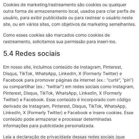
Cookies de marketing/rastreamento são cookies ou qualquer
outra forma de armazenamento local, usados para criar perfis de
usuário, para exibir publicidade ou para rastrear o usuário neste
site, ou em vários sites, com objetivos de marketing semelhantes.
Como esses cookies são marcados como cookies de
rastreamento, solicitamos sua permissão para inseri-los.
5.4 Redes sociais
Em nosso site, incluímos conteúdo de Instagram, Pinterest,
Disqus, TikTok, WhatsApp, LinkedIn, X (Formerly Twitter) e
Facebook para promover páginas da internet (ex.: “curtir”, “pin”)
ou compartilhar (ex.: “twittar”) em redes sociais como Instagram,
Pinterest, Disqus, TikTok, WhatsApp, LinkedIn, X (Formerly
Twitter) e Facebook. Esse conteúdo é incorporado com código
derivado de Instagram, Pinterest, Disqus, TikTok, WhatsApp,
LinkedIn, X (Formerly Twitter) e Facebook e insere cookies. Esse
conteúdo pode armazenar e processar determinadas
informações para publicidade personalizada.
Leia a declaração de privacidade dessas redes sociais (que