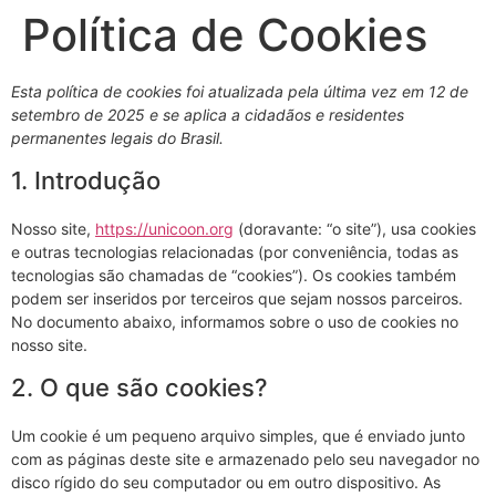
Política de Cookies
Esta política de cookies foi atualizada pela última vez em 12 de
setembro de 2025 e se aplica a cidadãos e residentes
permanentes legais do Brasil.
1. Introdução
Nosso site,
https://unicoon.org
(doravante: “o site”), usa cookies
e outras tecnologias relacionadas (por conveniência, todas as
tecnologias são chamadas de “cookies”). Os cookies também
podem ser inseridos por terceiros que sejam nossos parceiros.
No documento abaixo, informamos sobre o uso de cookies no
nosso site.
2. O que são cookies?
Um cookie é um pequeno arquivo simples, que é enviado junto
com as páginas deste site e armazenado pelo seu navegador no
disco rígido do seu computador ou em outro dispositivo. As