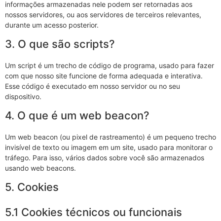
informações armazenadas nele podem ser retornadas aos
nossos servidores, ou aos servidores de terceiros relevantes,
durante um acesso posterior.
3. O que são scripts?
Um script é um trecho de código de programa, usado para fazer
com que nosso site funcione de forma adequada e interativa.
Esse código é executado em nosso servidor ou no seu
dispositivo.
4. O que é um web beacon?
Um web beacon (ou pixel de rastreamento) é um pequeno trecho
invisível de texto ou imagem em um site, usado para monitorar o
tráfego. Para isso, vários dados sobre você são armazenados
usando web beacons.
5. Cookies
5.1 Cookies técnicos ou funcionais