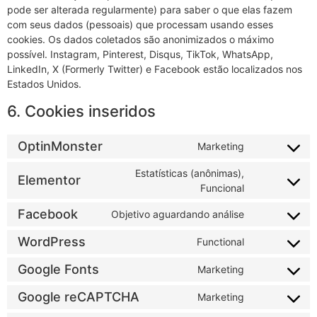
pode ser alterada regularmente) para saber o que elas fazem
com seus dados (pessoais) que processam usando esses
cookies. Os dados coletados são anonimizados o máximo
possível. Instagram, Pinterest, Disqus, TikTok, WhatsApp,
LinkedIn, X (Formerly Twitter) e Facebook estão localizados nos
Estados Unidos.
6. Cookies inseridos
OptinMonster
Marketing
Estatísticas (anônimas),
Elementor
Funcional
Facebook
Objetivo aguardando análise
WordPress
Functional
Google Fonts
Marketing
Google reCAPTCHA
Marketing