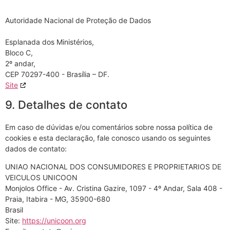
Autoridade Nacional de Proteção de Dados
Esplanada dos Ministérios,
Bloco C,
2º andar,
CEP 70297-400 - Brasília – DF.
Site
9. Detalhes de contato
Em caso de dúvidas e/ou comentários sobre nossa política de
cookies e esta declaração, fale conosco usando os seguintes
dados de contato:
UNIAO NACIONAL DOS CONSUMIDORES E PROPRIETARIOS DE
VEICULOS UNICOON
Monjolos Office - Av. Cristina Gazire, 1097 - 4º Andar, Sala 408 -
Praia, Itabira - MG, 35900-680
Brasil
Site:
https://unicoon.org