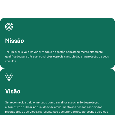
Missão
Ter um exclusivo e inovador modelo de gestão com atendimento altamente
qualificado, para oferecer condições especiais à sociedade na proteção de seus
veículos.
Visão
Ser reconhecida pelo o mercado como a melhor associação de proteção
automotiva do Brasil na qualidade de atendimento aos nossos associados,
prestadores de serviços, representantes e colaboradores, oferecendo serviços