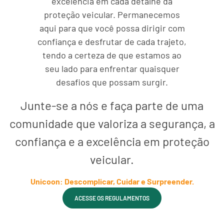
excelência em cada detalhe da
proteção veicular. Permanecemos
aqui para que você possa dirigir com
confiança e desfrutar de cada trajeto,
tendo a certeza de que estamos ao
seu lado para enfrentar quaisquer
desafios que possam surgir.
Junte-se a nós e faça parte de uma
comunidade que valoriza a segurança, a
confiança e a excelência em proteção
veicular.
Unicoon: Descomplicar, Cuidar e Surpreender.
ACESSE OS REGULAMENTOS