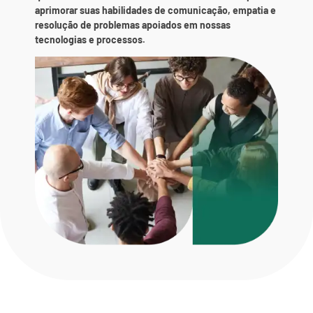
aprimorar suas habilidades de comunicação, empatia e
resolução de problemas apoiados em nossas
tecnologias e processos.