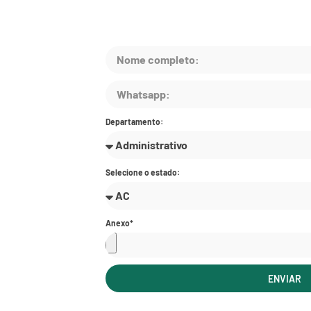
Departamento:
Selecione o estado:
Anexo*
ENVIAR