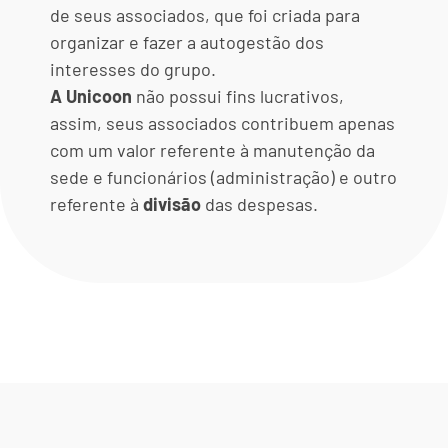
de seus associados, que foi criada para
organizar e fazer a autogestão dos
interesses do grupo.
A Unicoon
não possui fins lucrativos,
assim, seus associados contribuem apenas
com um valor referente à manutenção da
sede e funcionários (administração) e outro
referente à
divisão
das despesas.