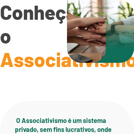
Conheça
o
Associativism
O Associativismo é um sistema
privado, sem fins lucrativos, onde