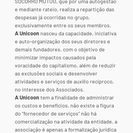
SOCORRO MÚTUO, que por uma autogestão
e mediante rateio, realiza a repartição das
despesas já ocorridas no grupo,
exclusivamente entre os seus membros.
A Unicoon
nasceu da capacidade, iniciativa
e auto-organização dos seus diretores e
demais fundadores, com o objetivo de
minimizar impactos causados pela
voracidade do capitalismo, além de reduzir
as exclusões sociais e desenvolver
atividades e serviços de auxílio recíproco,
no interesse dos Associados.
A Unicoon
tem a finalidade de administrar
os custos e benefícios, não existe a figura
do “fornecedor de serviços” não há
comercialização na atividade da entidade, a
associação é apenas a formalização jurídica