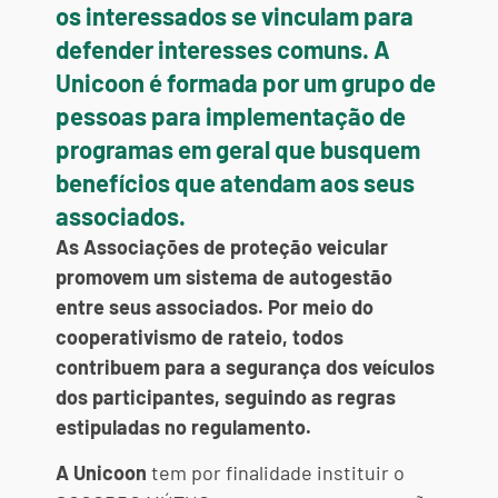
os interessados se vinculam para
defender interesses comuns. A
Unicoon é formada por um grupo de
pessoas para implementação de
programas em geral que busquem
benefícios que atendam aos seus
associados.
As Associações de proteção veicular
promovem um sistema de
autogestão
entre seus associados. Por meio do
cooperativismo de rateio
, todos
contribuem para a segurança dos veículos
dos participantes, seguindo as regras
estipuladas no regulamento.
A Unicoon
tem por finalidade instituir o